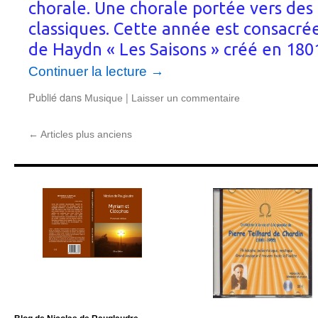
chorale. Une chorale portée vers de
classiques. Cette année est consacrée
de Haydn « Les Saisons » créé en 1801
Continuer la lecture
→
Publié dans
|
Musique
Laisser un commentaire
←
Articles plus anciens