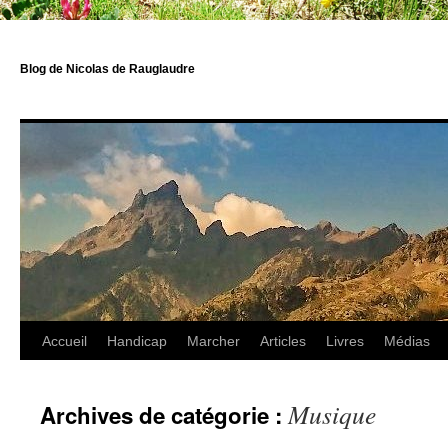
Blog de Nicolas de Rauglaudre
Accueil
Handicap
Marcher
Articles
Livres
Médias
Musique
Archives de catégorie :