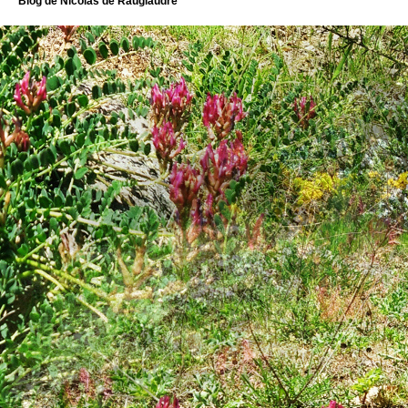
Blog de Nicolas de Rauglaudre