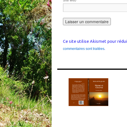
Ce site utilise Akismet pour rédui
.
commentaires sont traitées