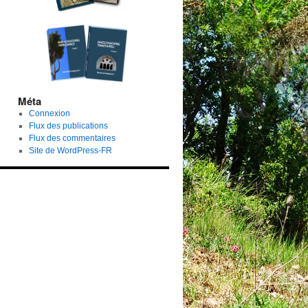
Méta
Connexion
Flux des publications
Flux des commentaires
Site de WordPress-FR