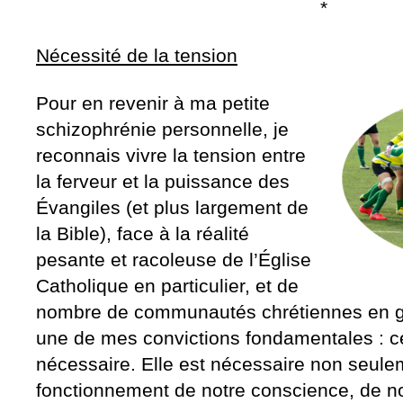
*
Nécessité de la tension
Pour en revenir à ma petite
schizophrénie personnelle, je
reconnais vivre la tension entre
la ferveur et la puissance des
Évangiles (et plus largement de
la Bible), face à la réalité
pesante et racoleuse de l’Église
Catholique en particulier, et de
nombre de communautés chrétiennes en gé
une de mes convictions fondamentales : ce
nécessaire. Elle est nécessaire non seule
fonctionnement de notre conscience, de n