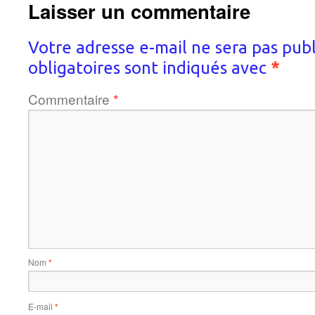
Laisser un commentaire
Votre adresse e-mail ne sera pas publ
obligatoires sont indiqués avec
*
Commentaire
*
Nom
*
E-mail
*