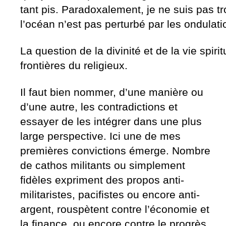
tant pis. Paradoxalement, je ne suis pas t
l’océan n’est pas perturbé par les ondulati
La question de la divinité et de la vie spiri
frontières du religieux.
Il faut bien nommer, d’une manière ou
d’une autre, les contradictions et
essayer de les intégrer dans une plus
large perspective. Ici une de mes
premières convictions émerge. Nombre
de cathos militants ou simplement
fidèles expriment des propos anti-
militaristes, pacifistes ou encore anti-
argent, rouspètent contre l’économie et
la finance, ou encore contre le progrès