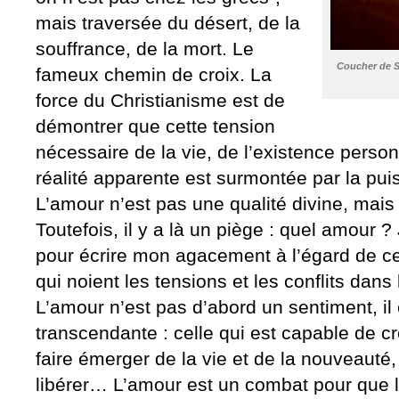
mais traversée du désert, de la
souffrance, de la mort. Le
Coucher de S
fameux chemin de croix. La
force du Christianisme est de
démontrer que cette tension
nécessaire de la vie, de l’existence perso
réalité apparente est surmontée par la pui
L’amour n’est pas une qualité divine, mais
Toutefois, il y a là un piège : quel amour 
pour écrire mon agacement à l’égard de c
qui noient les tensions et les conflits dan
L’amour n’est pas d’abord un sentiment, il
transcendante : celle qui est capable de cr
faire émerger de la vie et de la nouveauté,
libérer… L’amour est un combat pour que 