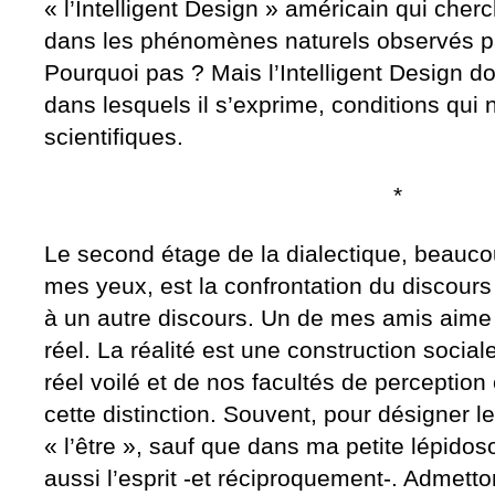
« l’Intelligent Design » américain qui cherc
dans les phénomènes naturels observés pa
Pourquoi pas ? Mais l’Intelligent Design doi
dans lesquels il s’exprime, conditions qui 
scientifiques.
*
Le second étage de la dialectique, beauc
mes yeux, est la confrontation du discours à
à un autre discours. Un de mes amis aime di
réel. La réalité est une construction sociale
réel voilé et de nos facultés de perception
cette distinction. Souvent, pour désigner le
« l’être », sauf que dans ma petite lépidos
aussi l’esprit -et réciproquement-. Admetton