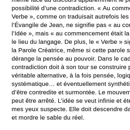
possibilité d’une contradiction. « Au comm
Verbe », comme on traduisait autrefois les
l’Évangile de Jean, ne signifie pas « au 
l’Idée », mais « au commencement était la 
le lieu du langage. De plus, le « Verbe » si
la Parole Créatrice, même si cette parole
dérange la pensée au pouvoir. Dans le cadr
contradiction doit à son tour se construire
véritable alternative, à la fois pensée, logi
systématique… et éventuellement synthéti
d’être contredite et surmontée. Le mouve
peut être arrêté. L’idée se veut infinie et ét
mes yeux suspecte. Elle doit descendre da
et mordre le sable du réel.