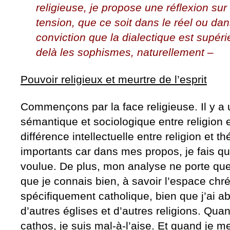
religieuse, je propose une réflexion sur
tension, que ce soit dans le réel ou dan
conviction que la dialectique est supéri
delà les sophismes, naturellement –
Pouvoir religieux et meurtre de l’esprit
Commençons par la face religieuse. Il y a 
sémantique et sociologique entre religion e
différence intellectuelle entre religion et t
importants car dans mes propos, je fais q
voulue. De plus, mon analyse ne porte que
que je connais bien, à savoir l’espace chré
spécifiquement catholique, bien que j’ai
d’autres églises et d’autres religions. Qua
cathos, je suis mal-à-l’aise. Et quand je 