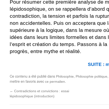
Pour résumer cette première analyse de m
lépidosophique, on se rappellera d’abord 
contradiction, la tension et parfois la ruptu
non accidentelles. Puis on acceptera que l
supérieure à la logique, dans la mesure où
idées dans leurs limites formelles et dans l
l’esprit et création du temps. Passons à l
progrès, entre mythe et réalité.
SUITE : m
Ce contenu a été publié dans
,
Philosophie
Philosophie politique
mettre en favoris avec
.
ce permalien
←
Contradictions et convictions : essai
lépidosophique (introduction)