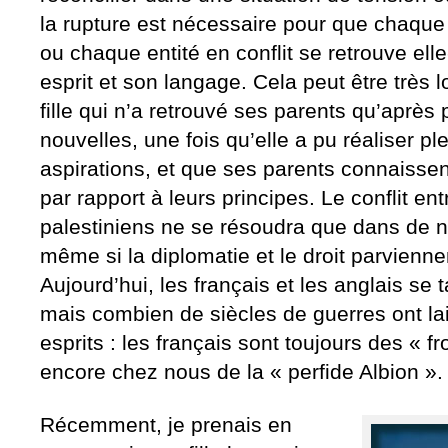
la rupture est nécessaire pour que chaque 
ou chaque entité en conflit se retrouve e
esprit et son langage. Cela peut être très l
fille qui n’a retrouvé ses parents qu’après
nouvelles, une fois qu’elle a pu réaliser p
aspirations, et que ses parents connaissen
par rapport à leurs principes. Le conflit ent
palestiniens ne se résoudra que dans de 
même si la diplomatie et le droit parvienn
Aujourd’hui, les français et les anglais se
mais combien de siècles de guerres ont la
esprits : les français sont toujours des « fr
encore chez nous de la « perfide Albion ».
Récemment, je prenais en