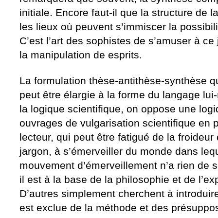
initiale. Encore faut-il que la structure de
les lieux où peuvent s’immiscer la possibili
C’est l’art des sophistes de s’amuser à ce 
la manipulation de esprits.
La formulation thèse-antithèse-synthèse q
peut être élargie à la forme du langage lu
la logique scientifique, on oppose une log
ouvrages de vulgarisation scientifique en pul
lecteur, qui peut être fatigué de la froideu
jargon, à s’émerveiller du monde dans leq
mouvement d’émerveillement n’a rien de sc
il est à la base de la philosophie et de l’ex
D’autres simplement cherchent à introduire 
est exclue de la méthode et des présuppos