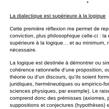
*
La dialectique est supérieure à la logique
Cette première réflexion me permet de re
conviction, plus philosophique celle-ci : la 
supérieure à la logique… et au minimum, ré
nécessaire.
La logique est destinée à démontrer ou si
cohérence rationnelle d’une proposition, o
théorie ou d’un discours, qu’ils soient for
juridiques, herméneutiques ou empirico-f
sciences physiques, par exemple). Le rai
comprend donc des prémisses (axiomes, p
suppositions et conjectures (hypothèses) e