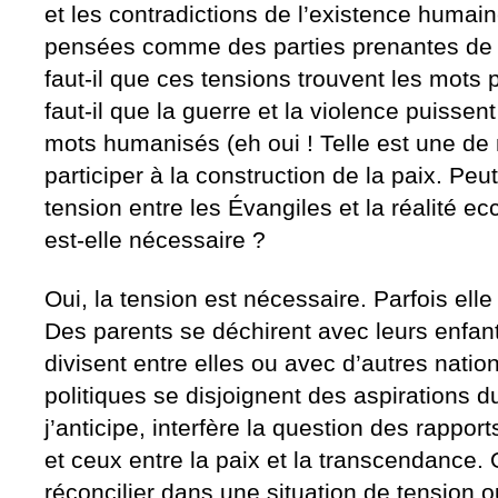
et les contradictions de l’existence humain
pensées comme des parties prenantes de l
faut-il que ces tensions trouvent les mots 
faut-il que la guerre et la violence puissen
mots humanisés (eh oui ! Telle est une de
participer à la construction de la paix. Peut
tension entre les Évangiles et la réalité ecc
est-elle nécessaire ?
Oui, la tension est nécessaire. Parfois elle
Des parents se déchirent avec leurs enfa
divisent entre elles ou avec d’autres na
politiques se disjoignent des aspirations d
j’anticipe, interfère la question des rappor
et ceux entre la paix et la transcendance. 
réconcilier dans une situation de tension ou