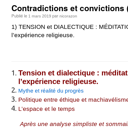
Contradictions et convictions 
Publié le
par
1 mars 2019
nicorazon
1) TENSION et DIALECTIQUE : MÉDITATION
l’expérience religieuse.
Tension et dialectique : méditat
l’expérience religieuse.
Mythe et réalité du progrès
Politique entre éthique et machiavélism
L’espace et le temps
Après une analyse simpliste et somma