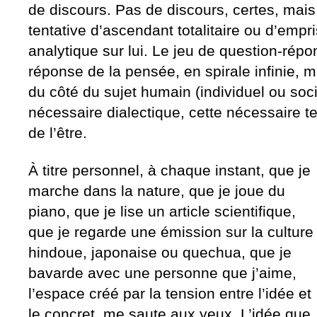
de discours. Pas de discours, certes, mais 
tentative d’ascendant totalitaire ou d’empr
analytique sur lui. Le jeu de question-répo
réponse de la pensée, en spirale infinie, m
du côté du sujet humain (individuel ou socia
nécessaire dialectique, cette nécessaire te
de l’être.
À titre personnel, à chaque instant, que je
marche dans la nature, que je joue du
piano, que je lise un article scientifique,
que je regarde une émission sur la culture
hindoue, japonaise ou quechua, que je
bavarde avec une personne que j’aime,
l’espace créé par la tension entre l’idée et
le concret, me saute aux yeux. L’idée que