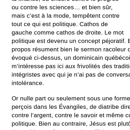
ou contre les sciences… et bien sûr,
mais c’est à la mode, tempêtent contre
tout ce qui est politique. Cathos de
gauche comme cathos de droite. Le mot
politique est devenu un concept péjoratif. 
propos résument bien le sermon racoleur q
évoqué ci-dessus, un dominicain québécois
m’intéresse pas ici aux frivolités des tradit
intégristes avec qui je n’ai pas de conver
intolérance.
Or nulle part ou seulement sous une forme
perçois dans les Évangiles, de diatribe dir
contre l’argent, contre le savoir et même c
politique. Bien au contraire, Jésus est plu