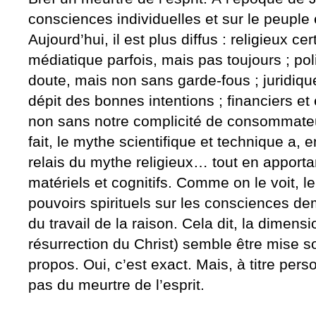
consciences individuelles et sur le peuple é
Aujourd’hui, il est plus diffus : religieux ce
médiatique parfois, mais pas toujours ; poli
doute, mais non sans garde-fous ; juridique
dépit des bonnes intentions ; financiers e
non sans notre complicité de consommateu
fait, le mythe scientifique et technique a, e
relais du mythe religieux… tout en apport
matériels et cognitifs. Comme on le voit, 
pouvoirs spirituels sur les consciences de
du travail de la raison. Cela dit, la dimens
résurrection du Christ) semble être mise 
propos. Oui, c’est exact. Mais, à titre perso
pas du meurtre de l’esprit.