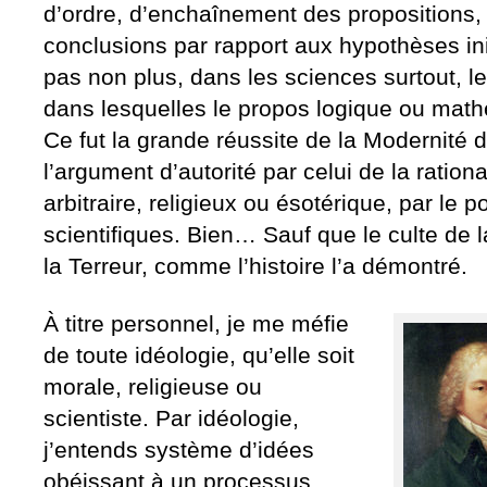
d’ordre, d’enchaînement des propositions
conclusions par rapport aux hypothèses ini
pas non plus, dans les sciences surtout, les
dans lesquelles le propos logique ou math
Ce fut la grande réussite de la Modernité 
l’argument d’autorité par celui de la rational
arbitraire, religieux ou ésotérique, par le
scientifiques. Bien… Sauf que le culte de
la Terreur, comme l’histoire l’a démontré.
À titre personnel, je me méfie
de toute idéologie, qu’elle soit
morale, religieuse ou
scientiste. Par idéologie,
j’entends système d’idées
obéissant à un processus