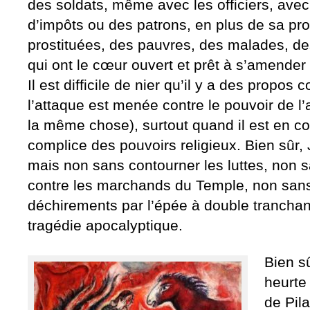
des soldats, même avec les officiers, avec
d’impôts ou des patrons, en plus de sa pr
prostituées, des pauvres, des malades, d
qui ont le cœur ouvert et prêt à s’amende
Il est difficile de nier qu’il y a des propos 
l’attaque est menée contre le pouvoir de l’
la même chose), surtout quand il est en c
complice des pouvoirs religieux. Bien sûr,
mais non sans contourner les luttes, non 
contre les marchands du Temple, non san
déchirements par l’épée à double tranchant,
tragédie apocalyptique.
Bien s
heurte
de Pila