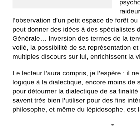
psychol
raideur
l’observation d’un petit espace de forêt ou
peut donner des idées à des spécialistes de
Générale… Inversion des termes de la tensi
voilé, la possibilité de sa représentation et
multiples discours sur lui, enrichissent la vi
Le lecteur l’aura compris, je l’espère : il n
logique à la dialectique, encore moins de s
pour détourner la dialectique de sa finalité 
savent très bien l’utiliser pour des fins int
philosophe, et même du lépidosophe, est l
*