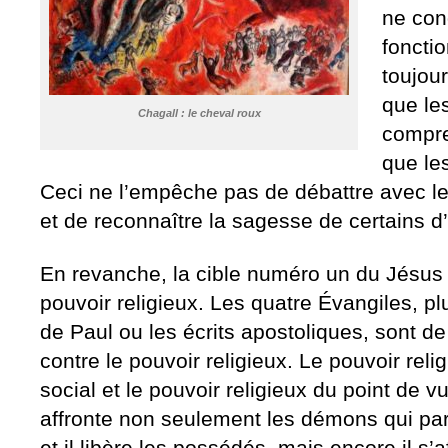
ne con
fonctio
toujour
que les
Chagall : le cheval roux
compre
que le
Ceci ne l’empêche pas de débattre avec l
et de reconnaître la sagesse de certains d’
En revanche, la cible numéro un du Jésus 
pouvoir religieux. Les quatre Évangiles, pl
de Paul ou les écrits apostoliques, sont de
contre le pouvoir religieux. Le pouvoir reli
social et le pouvoir religieux du point de 
affronte non seulement les démons qui pa