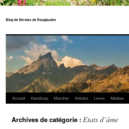
Blog de Nicolas de Rauglaudre
Accueil
Handicap
Marcher
Articles
Livres
Médias
Etats d’âme
Archives de catégorie :