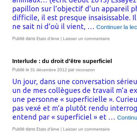
papillon sur l’objectif d’un appareil p
difficile, il est presque insaisissable. I
ne sait ni d’où il vient, …
Continuer la le
Publié dans
|
Etats d'âme
Laisser un commentaire
Interlude : du droit d’être superficiel
Publié le
par
31 décembre 2012
nicorazon
Un jour, dans une conversation sérieu
un de mes collègues de travail m’a ex
une personne « superficielle ». Curie
pas vexé et m’a plutôt rendu interrog
entend par « superficiel » et …
Continu
Publié dans
|
Etats d'âme
Laisser un commentaire