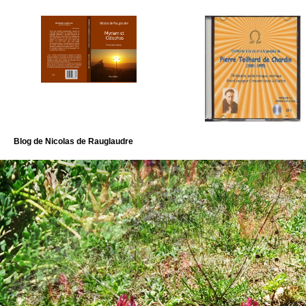
Blog de Nicolas de Rauglaudre