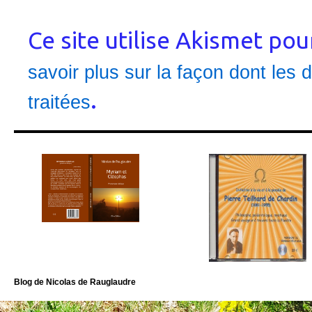
Ce site utilise Akismet pou
savoir plus sur la façon dont le
.
traitées
Blog de Nicolas de Rauglaudre