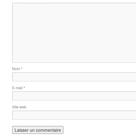
Nom
*
E-mail
*
Site web